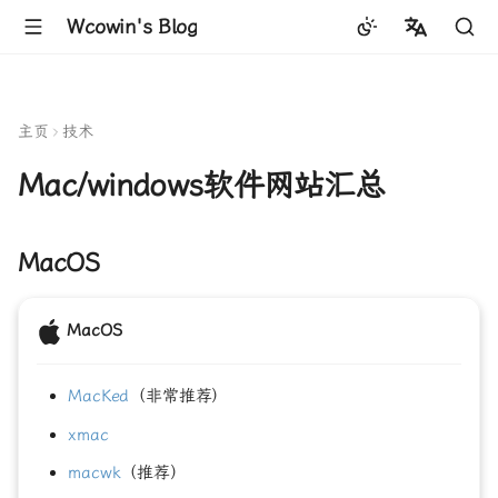
Wcowin's Blog
中文
English
主页
技术
Mac/windows软件网站汇总
MacOS
MacOS
MacKed
（非常推荐）
xmac
macwk
（推荐）