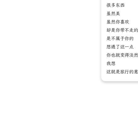
很多东西
虽然美
虽然你喜欢
却是你带不走
是不属于你的
想通了这一点
你也就变得淡
我想
这就是旅行的