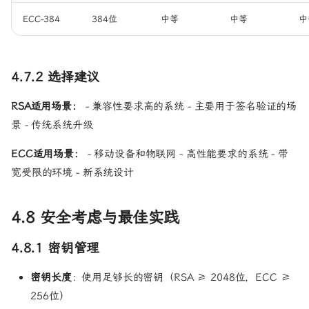
ECC-384
384位
中等
中等
中
4.7.2 选择建议
RSA适用场景：
- 兼容性要求高的系统 - 主要用于签名验证的场
景 - 传统系统升级
ECC适用场景：
- 移动设备和物联网 - 高性能要求的系统 - 带
宽受限的环境 - 新系统设计
4.8 安全考虑与最佳实践
4.8.1 密钥管理
密钥长度
：使用足够长的密钥（RSA ≥ 2048位，ECC ≥
256位）