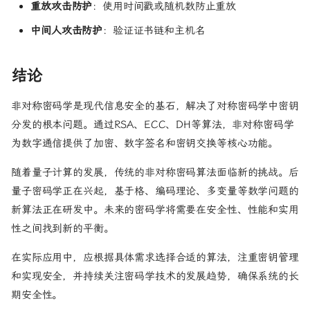
重放攻击防护
：使用时间戳或随机数防止重放
中间人攻击防护
：验证证书链和主机名
结论
非对称密码学是现代信息安全的基石，解决了对称密码学中密钥
分发的根本问题。通过RSA、ECC、DH等算法，非对称密码学
为数字通信提供了加密、数字签名和密钥交换等核心功能。
随着量子计算的发展，传统的非对称密码算法面临新的挑战。后
量子密码学正在兴起，基于格、编码理论、多变量等数学问题的
新算法正在研发中。未来的密码学将需要在安全性、性能和实用
性之间找到新的平衡。
在实际应用中，应根据具体需求选择合适的算法，注重密钥管理
和实现安全，并持续关注密码学技术的发展趋势，确保系统的长
期安全性。