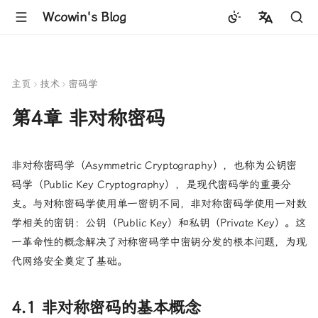
Wcowin's Blog
中文
English
主页
技术
密码学
第4章 非对称密码
非对称密码学（Asymmetric Cryptography），也称为公钥密
码学（Public Key Cryptography），是现代密码学的重要分
支。与对称密码学使用单一密钥不同，非对称密码学使用一对数
学相关的密钥：公钥（Public Key）和私钥（Private Key）。这
一革命性的概念解决了对称密码学中密钥分发的根本问题，为现
代网络安全奠定了基础。
4.1 非对称密码的基本概念