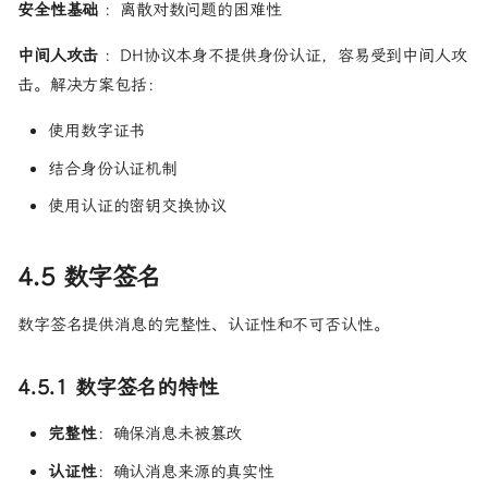
安全性基础
：离散对数问题的困难性
\bmod
p
中间人攻击
：DH协议本身不提供身份认证，容易受到中间人攻
击。解决方案包括：
使用数字证书
结合身份认证机制
使用认证的密钥交换协议
4.5 数字签名
数字签名提供消息的完整性、认证性和不可否认性。
4.5.1 数字签名的特性
完整性
：确保消息未被篡改
认证性
：确认消息来源的真实性