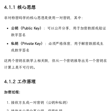
4.1.1 核心思想
非对称密码学的核心思想是使用一对密钥，其中：
公钥（Public Key）
：可以公开分享，用于加密数据或验证
数字签名
私钥（Private Key）
：必须严格保密，用于解密数据或生
成数字签名
这两个密钥在数学上相关联，但从一个密钥推导出另一个密钥在
计算上是不可行的。
4.1.2 工作原理
加密过程：
接收方生成一对密钥（公钥和私钥）