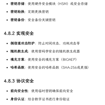
密钥存储
：使用硬件安全模块（HSM）或安全存储
密钥轮换
：定期更换密钥
密钥备份
：安全备份关键密钥
4.8.2 实现安全
侧信道攻击防护
：防止时间攻击、功耗攻击等
随机数生成
：使用密码学安全的随机数生成器
填充方案
：使用安全的填充方案（如OAEP）
哈希函数
：使用安全的哈希函数（SHA-256或更强）
4.8.3 协议安全
前向安全性
：使用临时密钥确保前向安全
身份认证
：结合数字证书进行身份验证