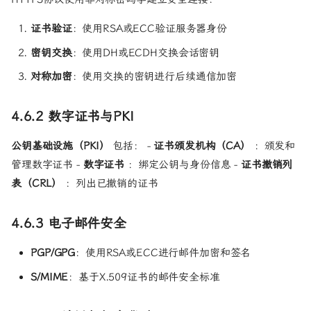
证书验证
：使用RSA或ECC验证服务器身份
密钥交换
：使用DH或ECDH交换会话密钥
对称加密
：使用交换的密钥进行后续通信加密
4.6.2 数字证书与PKI
公钥基础设施（PKI）
包括： -
证书颁发机构（CA）
：颁发和
管理数字证书 -
数字证书
：绑定公钥与身份信息 -
证书撤销列
表（CRL）
：列出已撤销的证书
4.6.3 电子邮件安全
PGP/GPG
：使用RSA或ECC进行邮件加密和签名
S/MIME
：基于X.509证书的邮件安全标准