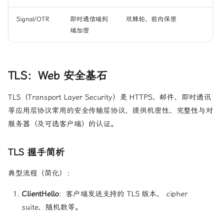
Signal/OTR
即时通信端到
双棘轮、前向保密
端加密
TLS：Web 安全基石
TLS（Transport Layer Security）是 HTTPS、邮件、即时通讯
等应用层协议常用的安全传输层协议，提供机密性、完整性与对
服务器（及可选客户端）的认证。
TLS 握手简析
典型流程（简化）：
ClientHello
：客户端发送支持的 TLS 版本、 cipher
suite、随机数等。