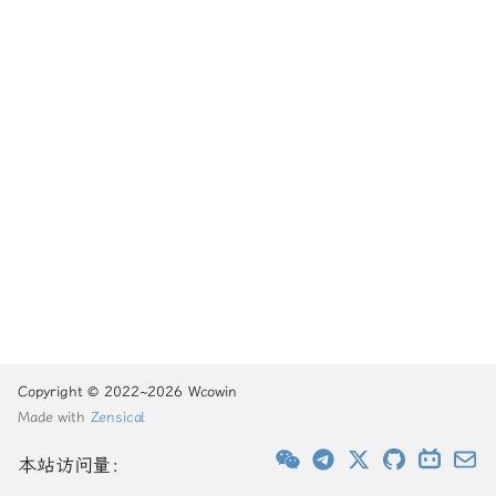
Copyright © 2022~2026 Wcowin
Made with
Zensical
本站访问量：