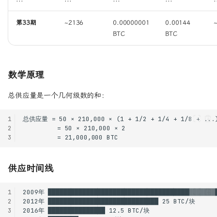
第33期
~2136
0.00000001
0.00144
BTC
BTC
数学原理
总供应量是一个几何级数的和：
1
2
3
供应时间线
1
2
3