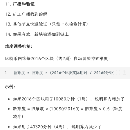
广播和验证
矿工广播找到的解
其他节点快速验证（只需一次哈希计算）
如果有效，新块被添加到链上
难度调整机制：
比特币网络每2016个区块（约2周）自动调整挖矿难度：
1
示例：
如果2016个区块用了10080分钟（1周），说明算力增加了
新难度 = 旧难度 × (10080/20160) = 旧难度 × 0.5（难度
减半）
如果用了40320分钟（4周），说明算力减少了