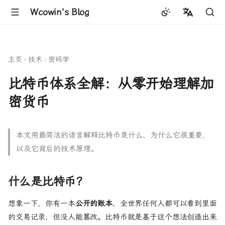
Wcowin's Blog
中文
English
主页
技术
密码学
比特币体系全解：从零开始理解加
密货币
本文用最简洁的语言解释比特币是什么、为什么它很重要，
以及它背后的技术原理。
什么是比特币？
想象一下，你有一本
公开的账本
，全世界任何人都可以看到里面
的交易记录，但没人能篡改。比特币就是基于这个想法创造出来