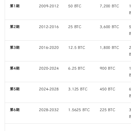
第1期
2009-2012
50 BTC
7,200 BTC
第2期
2012-2016
25 BTC
3,600 BTC
第3期
2016-2020
12.5 BTC
1,800 BTC
第4期
2020-2024
6.25 BTC
900 BTC
第5期
2024-2028
3.125 BTC
450 BTC
第6期
2028-2032
1.5625 BTC
225 BTC
...
...
...
...
.