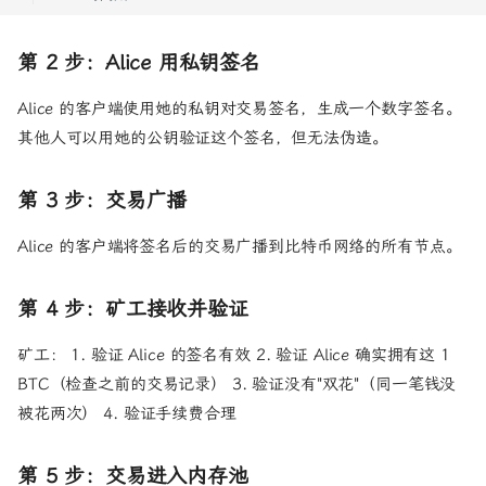
第 2 步：Alice 用私钥签名
Alice 的客户端使用她的私钥对交易签名，生成一个数字签名。
其他人可以用她的公钥验证这个签名，但无法伪造。
第 3 步：交易广播
Alice 的客户端将签名后的交易广播到比特币网络的所有节点。
第 4 步：矿工接收并验证
矿工： 1. 验证 Alice 的签名有效 2. 验证 Alice 确实拥有这 1
BTC（检查之前的交易记录） 3. 验证没有"双花"（同一笔钱没
被花两次） 4. 验证手续费合理
第 5 步：交易进入内存池