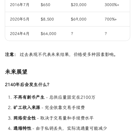
2016年7月
$650
$20,000
3000%+
2020年5月
$8,500
$69,000
700%+
2024年4月
$64,000
?
?
注意：
过去表现不代表未来结果，价格受多种因素影响。
未来展望
2140年后会发生什么？
不再有新币产生
- 总供应量固定在2100万
矿工收入来源
- 完全依靠交易手续费
网络安全性
- 取决于交易量和手续费水平
通缩特性
- 由于私钥丢失，实际流通量可能减少