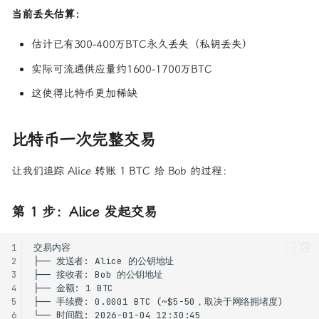
当前丢失估算：
估计已有300-400万BTC永久丢失（私钥丢失）
实际可流通供应量约1600-1700万BTC
这使得比特币更加稀缺
比特币一次完整交易
让我们追踪 Alice 转账 1 BTC 给 Bob 的过程：
第 1 步：Alice 发起交易
1
2
3
4
5
6