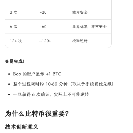
3 次
~30
较为安全
6 次
~60
业界标准，非常安全
12+ 次
~120+
极难逆转
交易完成！
Bob 的账户显示 +1 BTC
整个过程耗时约 10-60 分钟（取决于手续费优先级）
一旦获得 6 次确认，实际上不可能逆转
为什么比特币很重要？
技术创新意义