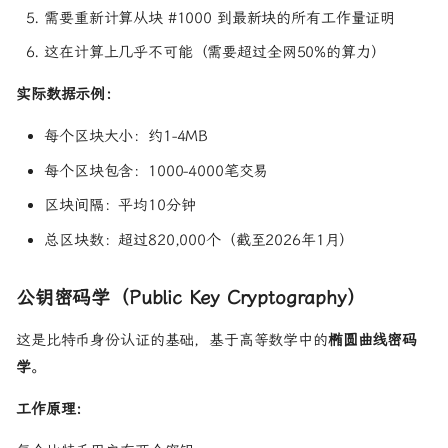
需要重新计算从块 #1000 到最新块的所有工作量证明
这在计算上几乎不可能（需要超过全网50%的算力）
实际数据示例：
每个区块大小：约1-4MB
每个区块包含：1000-4000笔交易
区块间隔：平均10分钟
总区块数：超过820,000个（截至2026年1月）
公钥密码学（Public Key Cryptography）
这是比特币身份认证的基础，基于高等数学中的
椭圆曲线密码
学
。
工作原理：