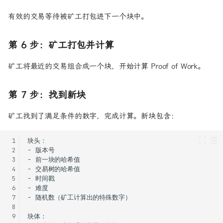
有效的交易等待被矿工打包进下一个块中。
第 6 步：矿工打包并计算
矿工将最近的交易组合成一个块，开始计算 Proof of Work。
第 7 步：找到新块
矿工找到了满足条件的数字，完成计算。新块包含：
 1
 2
 3
 4
 5
 6
 7
 8
 9