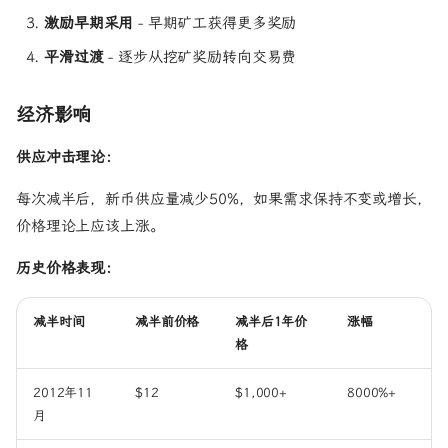
激励早期采用
- 早期矿工获得更多奖励
平滑过渡
- 逐步从挖矿奖励转向交易费
经济影响
供应冲击理论：
每次减半后，新币供应量减少50%，如果需求保持不变或增长，
价格理论上应该上涨。
历史价格表现：
减半时间
减半前价格
减半后1年价
涨幅
格
2012年11
$12
$1,000+
8000%+
月