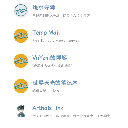
逐水寻源
欢迎来到逐水寻源，这是个人技术博客…………
Temp Mail
Free Temporary email service
VnYzm的博客
“分享技术心得和摸鱼感想”
世界天光的笔记本
城南久梦，一枕槐安
Arthals' ink
所见高山远木，阔云流风；所幸岁月盈余，了无拘束