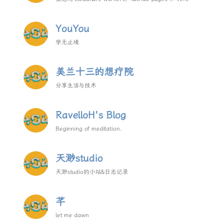
做出整个互联网的up（虽然不会成功
YouYou
学无止境
美兰十三的想疗院
分享生活与技术
RavelloH's Blog
Beginning of meditation.
天渺studio
天渺studio的小站&日志记录
芊
let me dawn