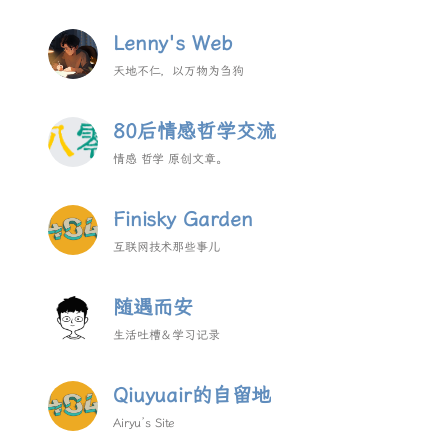
Lenny's Web
天地不仁，以万物为刍狗
80后情感哲学交流
情感 哲学 原创文章。
Finisky Garden
互联网技术那些事儿
随遇而安
生活吐槽＆学习记录
Qiuyuair的自留地
Airyu’s Site