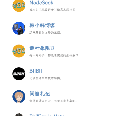
NodeSeek
旨在为主机爱好者打造高品质社区
韩小韩博客
运气是计划之外的东西.
谜叶象限口
每一片叶子，都是未完成的坐标系口
BIIBII
记录生活中的技术脉搏。
间窗札记
窗外是蓝天白云，心里是小杏扉间。