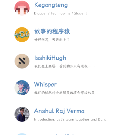
Kegongteng
Blogger / Technophile / Student
故事的程序猿
好好学习，天天向上↑
IsshikiHugh
我们登上高塔，看到的却只有黑夜……
Whisper
我们的忧愁将会崩解灵魂将会穿梭如风
Anshul Raj Verma
Introduction: Let's learn together and Build
together.