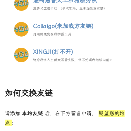
温岭慈善义工石塘服务队
慈善义工在行动 （多次变动，且未加我方友链）
Collaigo(未加我方友链)
好用的免费在线拼图工具
XINGJI(打不开)
迄今所有人生都大写着失败，但不妨碍我继续向前✨
如何交换友链
请添加
本站友链
后，在下方留言申请，
期望您的站
点
: