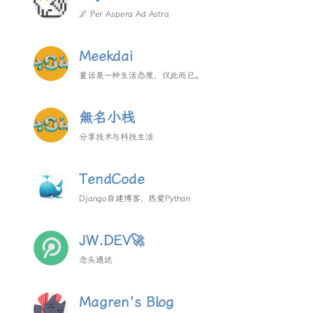
🌌 Per Aspera Ad Astra
Meekdai
童话是一种生活态度，仅此而已。
無名小栈
分享技术与科技生活
TendCode
Django自建博客，热爱Python
JW.DEV🚀
念头通达
Magren's Blog