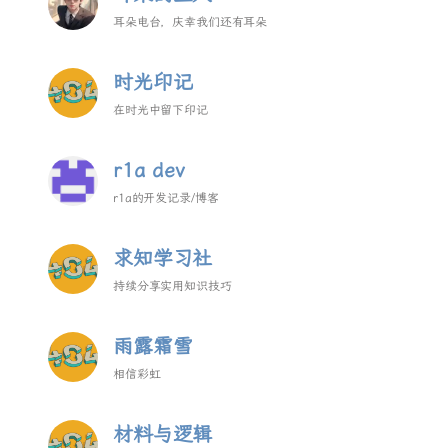
耳朵电台，庆幸我们还有耳朵
时光印记
在时光中留下印记
r1a dev
r1a的开发记录/博客
求知学习社
持续分享实用知识技巧
雨露霜雪
相信彩虹
材料与逻辑