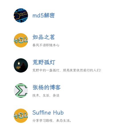
md5解密
如品之茗
春风不语即随本心
荒野孤灯
荒野中的一盏孤灯，照亮夜里依然前行的人们!
张杨的博客
技术、生活、杂谈
Suffine Hub
分享学习路程，表态生活。