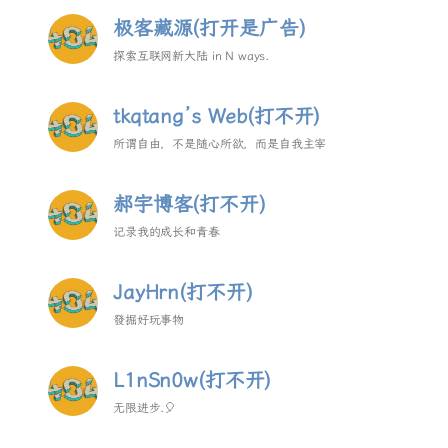
极客藏源(打开是广告)
探索互联网新大陆 in N ways.
tkqtang’s Web(打不开)
所谓自由，不是随心所欲，而是自我主宰
郝宇博客(打不开)
记录我的成长和青春
JayHrn(打不开)
發掘好玩事物
L1nSn0w(打不开)
无限进步.🎈