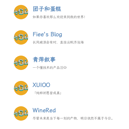
团子和蛋糕
如果你喜欢那么欢迎来到我的世界！
Fiee's Blog
长风破浪会有时，直挂云帆济沧海
青萍叙事
一个懂技术的产品汪🐶
XUIOO
「纯粹祈愿皆成真」
WineRed
尽管未来是当下每一刻的产物，明日依然不属于今日。