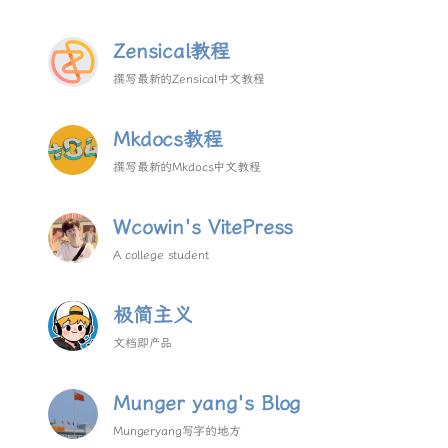
Zensical教程
撰写最新的Zensical中文教程
Mkdocs教程
撰写最新的Mkdocs中文教程
Wcowin's VitePress
A college student
极简主义
文档即产品
Munger yang's Blog
Mungeryang写字的地方