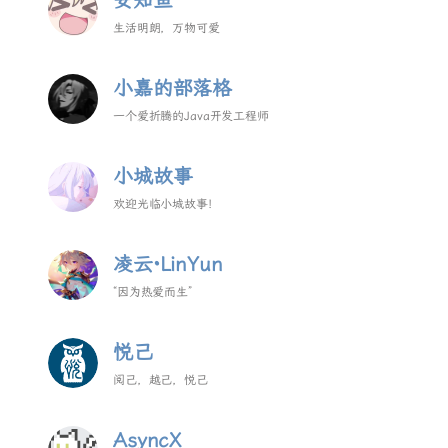
安知鱼
生活明朗，万物可爱
小嘉的部落格
一个爱折腾的Java开发工程师
小城故事
欢迎光临小城故事!
凌云·LinYun
“因为热爱而生”
悦己
阅己，越己，悦己
AsyncX