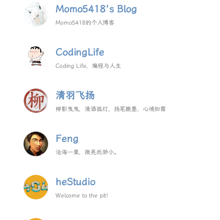
Momo5418's Blog
Momo5418的个人博客
CodingLife
Coding Life，编程与人生
清羽飞扬
柳影曳曳，清酒孤灯，扬笔撒墨，心境如霜
Feng
沧海一粟，微亮而渺小。
heStudio
Welcome to the pit!