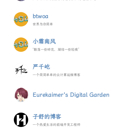
btwoa
世界为你简单
小霜南风
“散落一些碎花，凝结一些轻痕”
严千屹
一个简简单单的云计算运维博客
Eurekaimer's Digital Garden
子舒的博客
一个热爱生活的前端开发工程师