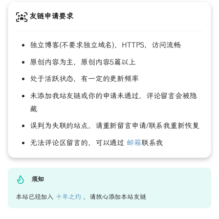
友链申请要求
独立博客(不要求独立域名)，HTTPS，访问流畅
原创内容为主，原创内容5篇以上
处于活跃状态，有一定的更新频率
未添加我站友链或你的申请未通过，评论留言会被隐
藏
误判为失联的站点，请重新留言申请/联系我重新恢复
无法评论区留言的，可以通过
邮箱
联系我
须知
本站已经加入
十年之约
，请放心添加本站友链