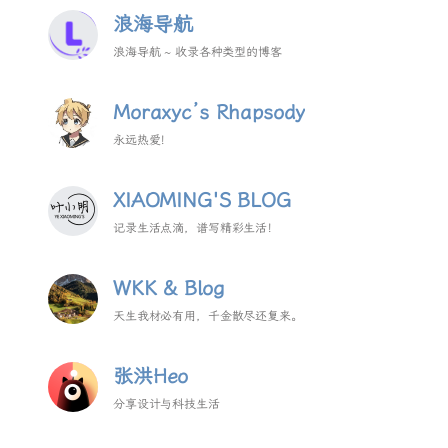
浪海导航
浪海导航 ~ 收录各种类型的博客
Moraxyc’s Rhapsody
永远热爱！
XIAOMING'S BLOG
记录生活点滴，谱写精彩生活！
WKK & Blog
天生我材必有用，千金散尽还复来。
张洪Heo
分享设计与科技生活