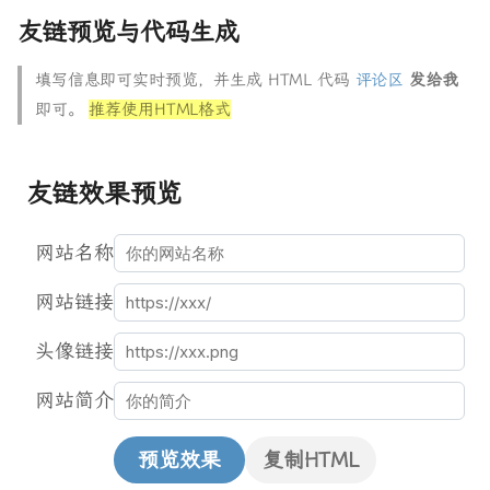
友链预览与代码生成
填写信息即可实时预览，并生成 HTML 代码
评论区
发给我
即可。
推荐使用HTML格式
友链效果预览
网站名称
网站链接
头像链接
网站简介
预览效果
复制HTML