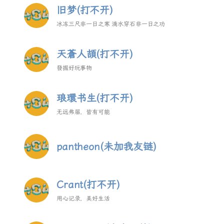
旧梦(打不开)
冰冻三尺非一日之寒 滴水穿石非一日之功
天蒼人頡(打不开)
發掘好玩事物
琅環书生(打不开)
无远弗届，皆有可能
pantheon(未加我友链)
Crant(打不开)
用心记录，美好生活