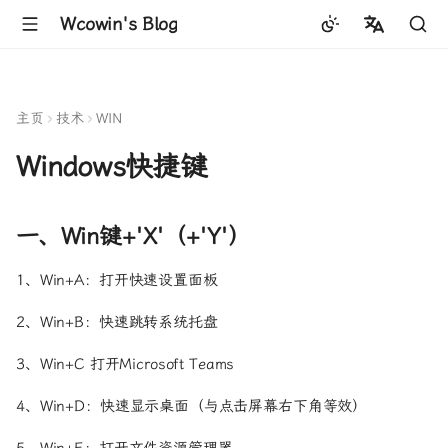
Wcowin's Blog
中文
English
主页
技术
WIN
Windows快捷键
一、Win键+'X'（+'Y'）
1、Win+A：打开快速设置面板
2、Win+B：快速跳转系统托盘
3、Win+C 打开Microsoft Teams
4、Win+D：快速显示桌面（与点击屏幕右下角等效）