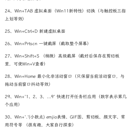
24、Win+TAB 虚拟桌面（Win11新特性）切换（与触控板三指
上划等效）
25、Win+Ctrl+D 新建虚拟桌面
26、Win+Prtscn 一键截屏（截取整个屏幕）
27、Win+Shift+S （稍微）高级截屏（截好后保存在剪切板
里，可使Win+V查看）
28、Win+Home 最小化非活动窗口（只保留当前活动窗口，与
拖动当前窗口抖动等效）
29、Win+'1、2、3、...9' 快速打开任务栏应用（数字表示第几
个应用）
30、Win+'.'(小数点) emjio表情、GIF图、剪切板、颜文字、常
用符号等 （很有趣，大家自行探索）