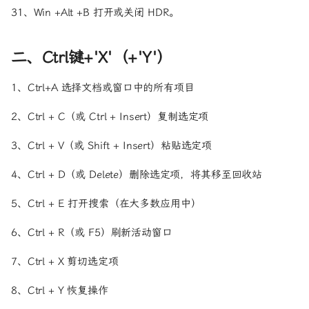
31、Win +Alt +B 打开或关闭 HDR。
二、Ctrl键+'X'（+'Y'）
1、Ctrl+A 选择文档或窗口中的所有项目
2、Ctrl + C（或 Ctrl + Insert）复制选定项
3、Ctrl + V（或 Shift + Insert）粘贴选定项
4、Ctrl + D（或 Delete）删除选定项，将其移至回收站
5、Ctrl + E 打开搜索（在大多数应用中）
6、Ctrl + R（或 F5）刷新活动窗口
7、Ctrl + X 剪切选定项
8、Ctrl + Y 恢复操作