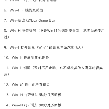
5、Win+E：打开文件资源管理器
6、Win+F 一键提交反馈
7、Win+G 启动Xbox Game Bar
8、Win+H 语音听写（据说Win11的识别率很高，笔者尚未使用
过）
9、Win+I 打开设置（Win11的设置界面改变很大）
10、Win+K 投屏到其他设备
11、Win+L 锁屏（暂时不用电脑，也不想被其他人窥屏时很实
用）
12、Win+M 最小化所有窗口
13、Win+N 打开通知面板/日历面板
14、Win+N 打开通知面板/月历面板