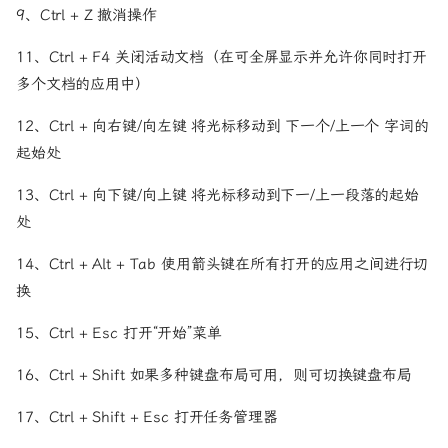
9、Ctrl + Z 撤消操作
11、Ctrl + F4 关闭活动文档（在可全屏显示并允许你同时打开
多个文档的应用中）
12、Ctrl + 向右键/向左键 将光标移动到 下一个/上一个 字词的
起始处
13、Ctrl + 向下键/向上键 将光标移动到下一/上一段落的起始
处
14、Ctrl + Alt + Tab 使用箭头键在所有打开的应用之间进行切
换
15、Ctrl + Esc 打开“开始”菜单
16、Ctrl + Shift 如果多种键盘布局可用，则可切换键盘布局
17、Ctrl + Shift + Esc 打开任务管理器