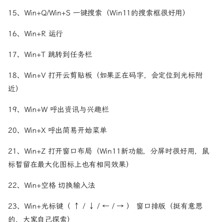
15、Win+Q/Win+S 一键搜索（Win11的搜索框很好用）
16、Win+R 运行
17、Win+T 跳转到任务栏
18、Win+V 打开云剪贴板（如果正在码字，会定位到光标附
近）
19、Win+W 呼出资讯与兴趣栏
20、Win+X 呼出简易开始菜单
21、Win+Z 打开窗口布局（Win11新功能，分屏时很好用，鼠
标暂留在最大化图标上也有相同效果）
22、Win+空格 切换输入法
23、Win+光标键（ ↑ / ↓ / ← / → ） 窗口排版（挺有意思
的，大家自己探索）