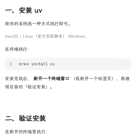
一、安装 uv
按你的系统选一种方式执行即可。
macOS / Linux（官方安装脚本）
Windows
在终端执行：
1
brew
install
安装完成后，
新开一个终端窗口
（或新开一个标签页），再继
续后面的「验证安装」。
二、验证安装
在新开的终端里执行：