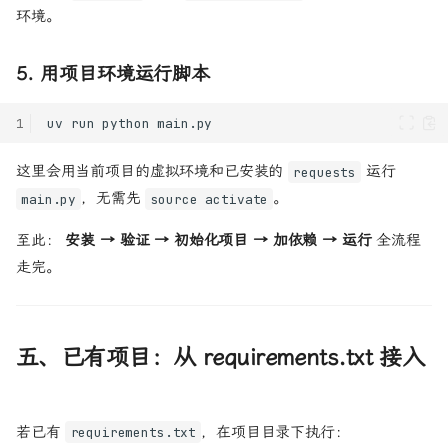
环境。
5. 用项目环境运行脚本
1
uv
run
python
这里会用当前项目的虚拟环境和已安装的
运行
requests
，无需先
。
main.py
source activate
至此：
安装 → 验证 → 初始化项目 → 加依赖 → 运行
全流程
走完。
五、已有项目：从 requirements.txt 接入
若已有
，在项目目录下执行：
requirements.txt