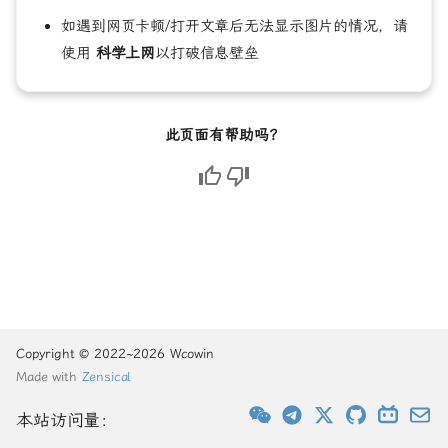
如遇到网页卡顿/打开文章后无法显示图片的情况，请
使用
科学上网
以打破信息壁垒
此页面有帮助吗？
Copyright © 2022~2026 Wcowin
Made with
Zensical
本站访问量：