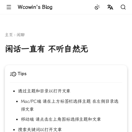
Wcowin's Blog
中文
English
主页
闲聊
闲话一直有 不听自然无
Tips
通过主题和目录以打开文章
Mac/PC端 请在上方标签栏选择主题 在左侧目录选
择文章
移动端 请点击左上角图标选择主题和文章
搜索关键词以打开文章