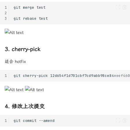
1
2
3
3. cherry-pick
适合 hotfix
1
4. 修改上次提交
1