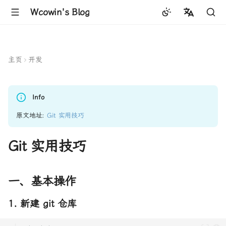
Wcowin's Blog
中文
English
主页
开发
Info
原文地址:
Git 实用技巧
Git 实用技巧
一、基本操作
1. 新建 git 仓库