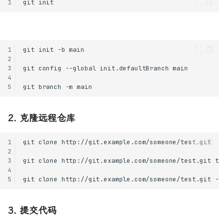
1
1
2
3
4
5
2. 克隆远程仓库
1
2
3
4
5
3. 提交代码