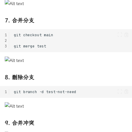
7. 合并分支
1
2
3
8. 删除分支
1
9. 合并冲突