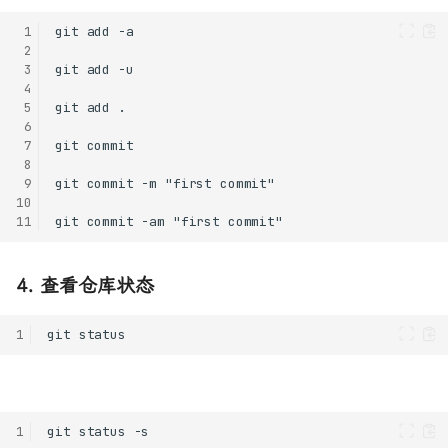
 1
 2
 3
 4
 5
 6
 7
 8
 9
10
11
4. 查看仓库状态
1
1