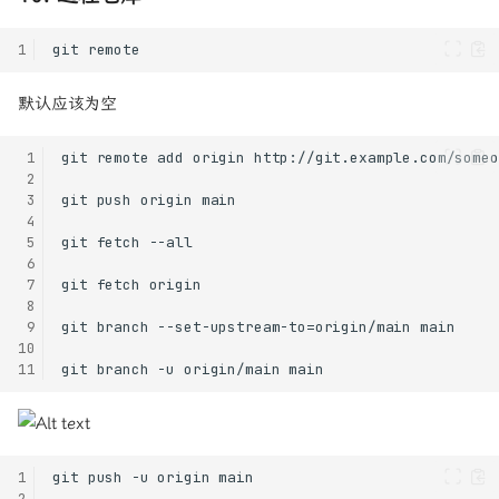
1
默认应该为空
 1
 2
 3
 4
 5
 6
 7
 8
 9
10
11
1
2