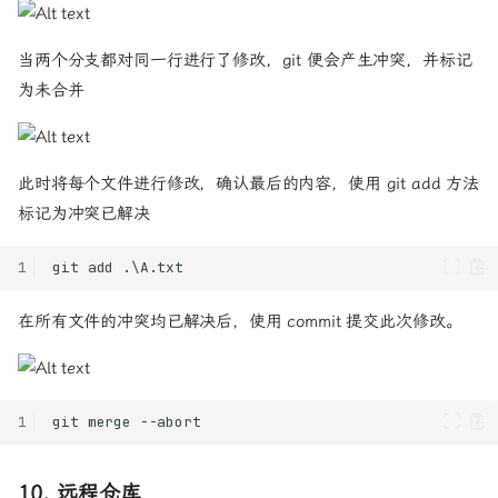
当两个分支都对同一行进行了修改，git 便会产生冲突，并标记
为未合并
此时将每个文件进行修改，确认最后的内容，使用 git add 方法
标记为冲突已解决
1
在所有文件的冲突均已解决后，使用 commit 提交此次修改。
1
10. 远程仓库