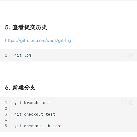
5. 查看提交历史
https://git-scm.com/docs/git-log
1
6. 新建分支
1
2
3
4
5