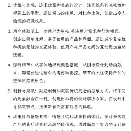
优雅与美感：追求优雅和美感的设计。注重线条的流畅性和
视觉上的平衡。通过精心的排版、对比和比例，创造出令人
愉悦的视觉效果。
用户体验至上：以用户为中心,关注用户需求和行为模式，
创造出简单直观、易于使用的产品和界面。通过减少复杂性
和提供无缝的交互体验，使用户与产品之间的互动更加自然
流畅。
强调细节：从字体选择到颜色搭配，从图标设计到动画效
果，都需要经过精心的考虑和把控。细节的关注使得产品的
整体质感更出色。
创新与突破：鼓励创新和突破传统观念的思维方式。将不同
的元素融合在一起，创造出独特的设计解决方案。在设计中
寻找突破点，提供新颖而富有创意的体验。
故事性与情感共鸣：情感共鸣和故事性的体验。设计来传递
产品的背后故事和品牌的价值观。通过简单而有力的设计语