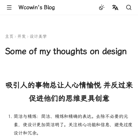
Wcowin's Blog
中文
English
主页
开发
设计美学
Some of my thoughts on design
吸引人的事物总让人心情愉悦 并反过来
促进他们的思维更具创意
简洁与精炼：简洁、精炼和精确的表达。去除不必要的元
素，使设计更加简洁明了。关注核心功能和信息，避免过度
设计和冗余。