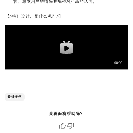
言，激发用户的情感共鸣和对产品的认同。
【⚡啊！设计，是什么呢？⚡】
设计美学
此页面有帮助吗？