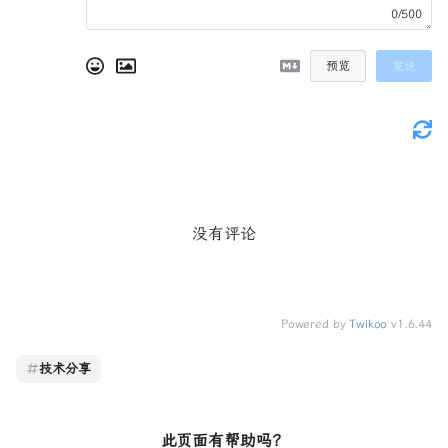
0/500
预览
发送
没有评论
Powered by
Twikoo
v1.6.44
技术分享
此页面有帮助吗？