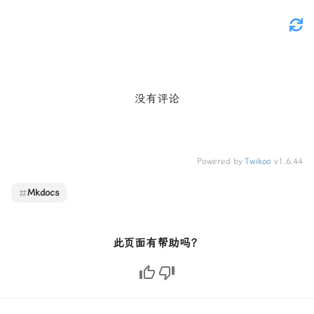
没有评论
Powered by
Twikoo
v1.6.44
Mkdocs
此页面有帮助吗？