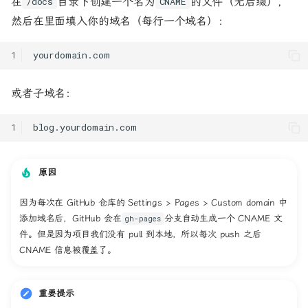
在
目录下创建一个名为
的文件（无后缀），
/docs
CNAME
然后在里面填入你的域名（每行一个域名）：
或者子域名：
原因
因为每次在 GitHub 仓库的 Settings > Pages > Custom domain 中
添加域名后，GitHub 会在
分支自动生成一个 CNAME 文
gh-pages
件。但是因为项目我们没有 pull 到本地，所以每次 push 之后
CNAME 信息被覆盖了。
重要提示