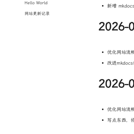
Hello World
新增 mkdoc
网站更新记录
2026-
优化网站流
改进mkdo
2026-
优化网站流
写点东西，修