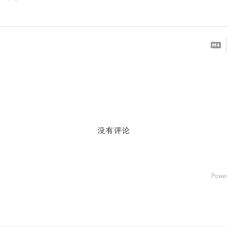
没有评论
Powe